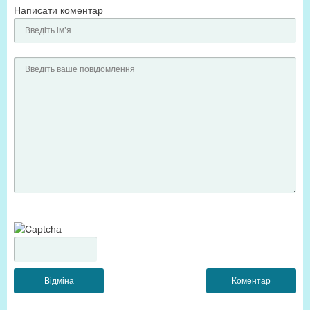
Написати коментар