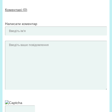
Коментарі (0)
Написати коментар