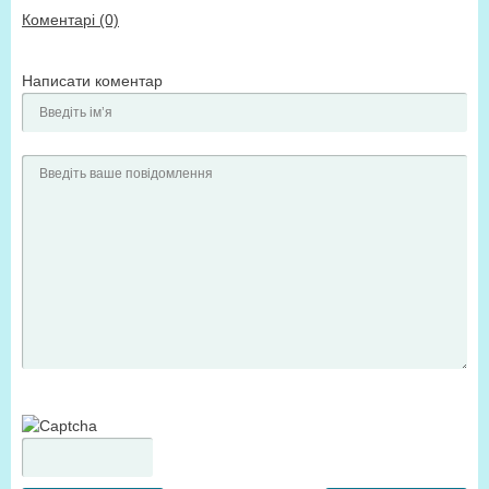
Коментарі (0)
Написати коментар