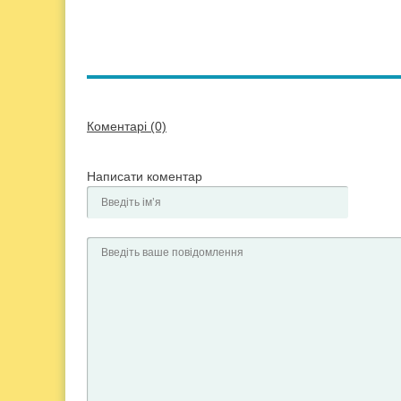
Коментарі (0)
Написати коментар