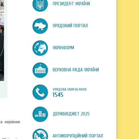
ПРЕЗИДЕНТ УКРАЇНИ
УРЯДОВИЙ ПОРТАЛ
УКРІНФОРМ
ВЕРХОВНА РАДА УКРАЇНИ
УРЯДОВА ГАРЯЧА ЛІНІЯ
1545
ДЕРЖБЮДЖЕТ 2025
а керівник
АНТИКОРУПЦІЙНИЙ ПОРТАЛ