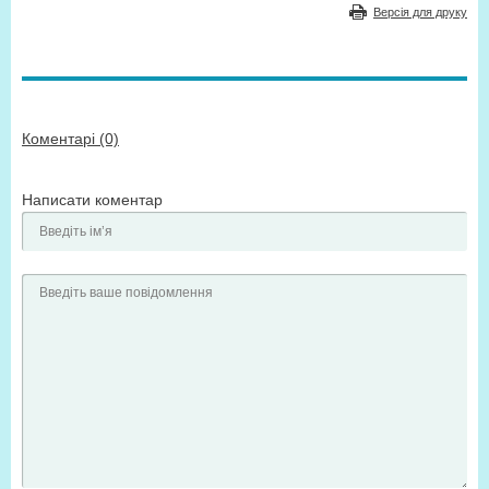
Версія для друку
Коментарі (0)
Написати коментар