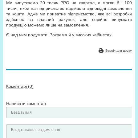
Ми випускаємо 20 тисяч РРО на квартал, а могли б і 100
тисяч, якби на підприємство надійшли відповідні замовлення
та кошти. Адже ми приватне підприємство, яке всі розробки
здійснює за власний рахунок, але серійно випускати
продукцію можемо лише на замовлення.
Є над чим подумати. Зокрема й у високих кабінетах.
Версія для друку
Коментарі (0)
Написати коментар