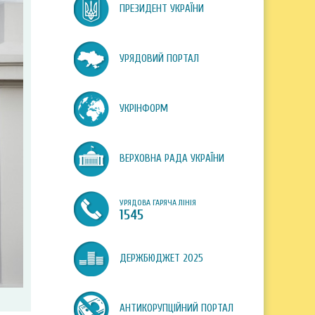
ПРЕЗИДЕНТ УКРАЇНИ
УРЯДОВИЙ ПОРТАЛ
УКРІНФОРМ
ВЕРХОВНА РАДА УКРАЇНИ
УРЯДОВА ГАРЯЧА ЛІНІЯ
1545
ДЕРЖБЮДЖЕТ 2025
АНТИКОРУПЦІЙНИЙ ПОРТАЛ