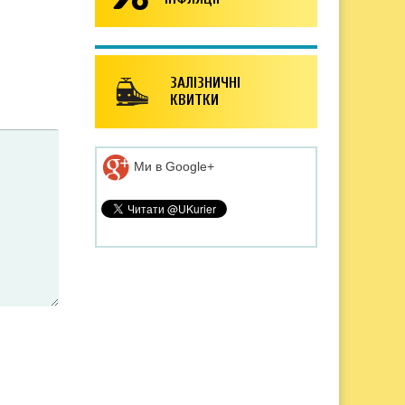
ЗАЛІЗНИЧНІ
КВИТКИ
Ми в Google+