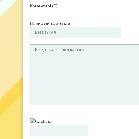
Коментарі (0)
Написати коментар