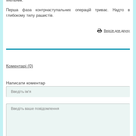
Мельник.
Перша фаза контрнаступальних операцій триває. Надто в
глибокому тилу рашистів.
Версія для друку
Коментарі (0)
Написати коментар