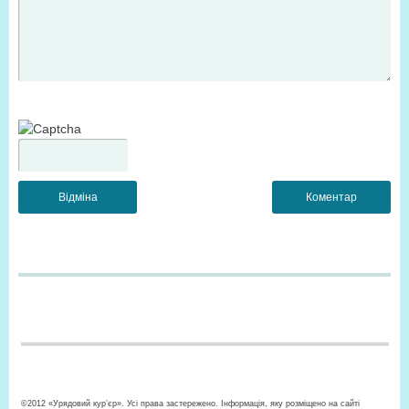
©2012 «Урядовий кур’єр». Усі права застережено. Інформація, яку розміщено на сайті