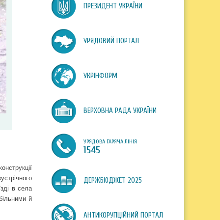
ПРЕЗИДЕНТ УКРАЇНИ
УРЯДОВИЙ ПОРТАЛ
УКРІНФОРМ
ВЕРХОВНА РАДА УКРАЇНИ
УРЯДОВА ГАРЯЧА ЛІНІЯ
1545
конструкції
зустрічного
ДЕРЖБЮДЖЕТ 2025
їзді в села
більними й
АНТИКОРУПЦІЙНИЙ ПОРТАЛ