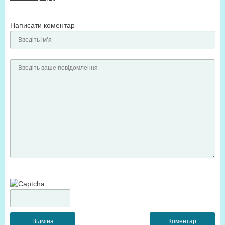
Написати коментар