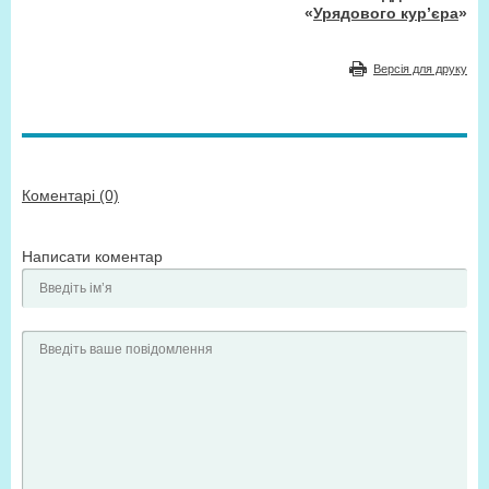
«
Урядового кур’єра
»
Версія для друку
Коментарі (0)
Написати коментар