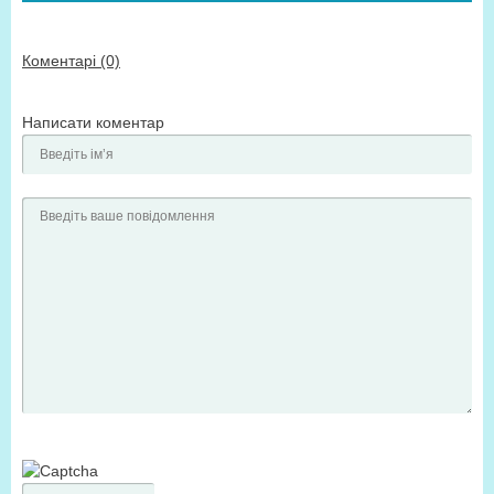
Коментарі (0)
Написати коментар