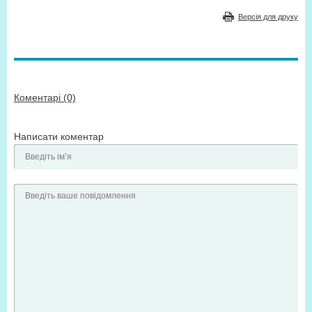
Версія для друку
Коментарі (0)
Написати коментар