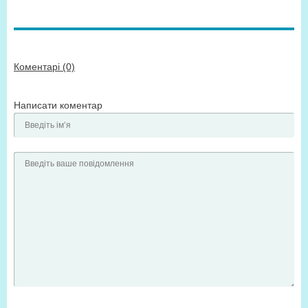
Коментарі (0)
Написати коментар