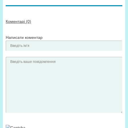
Коментарі (0)
Написати коментар