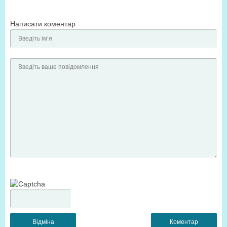
Написати коментар