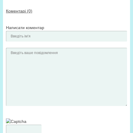
Коментарі (0)
Написати коментар