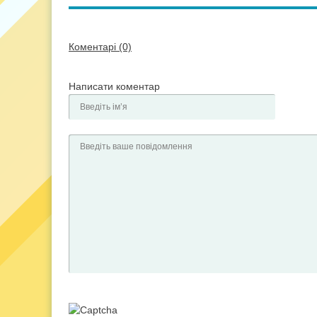
Коментарі (0)
Написати коментар