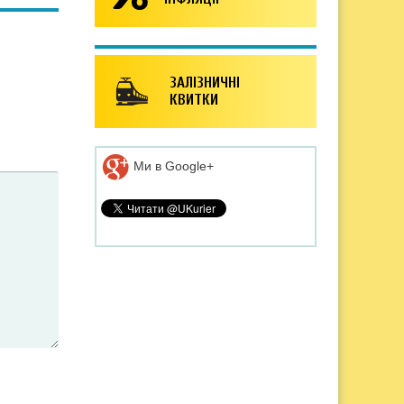
ЗАЛІЗНИЧНІ
КВИТКИ
Ми в Google+