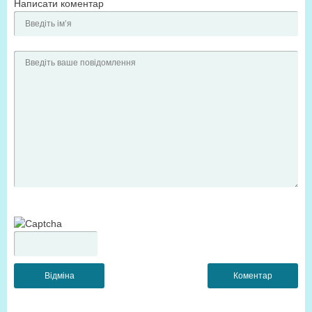
Написати коментар