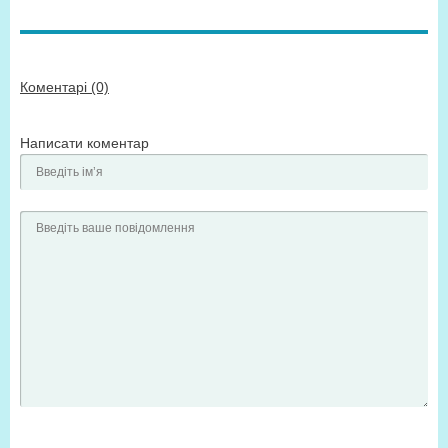
Коментарі (0)
Написати коментар