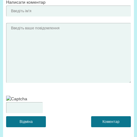
Написати коментар