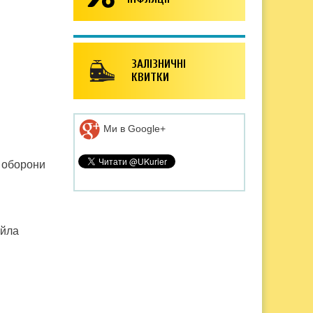
ЗАЛІЗНИЧНІ
КВИТКИ
Ми в Google+
 оборони
айла