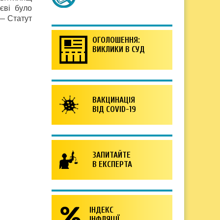
єві було
— Статут
ОГОЛОШЕННЯ:
ВИКЛИКИ В СУД
ВАКЦИНАЦІЯ
ВІД COVID-19
ЗАПИТАЙТЕ
В ЕКСПЕРТА
ІНДЕКС
ІНФЛЯЦІЇ