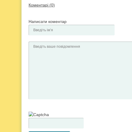
Коментарі (0)
Написати коментар