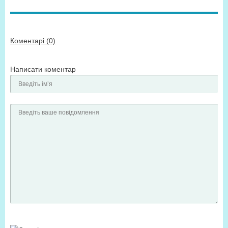
Коментарі (0)
Написати коментар