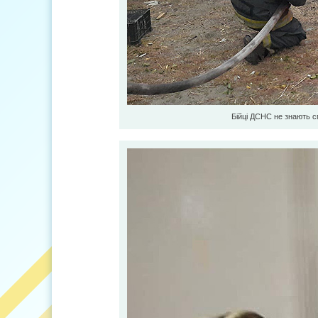
Бійці ДСНС не знають сп