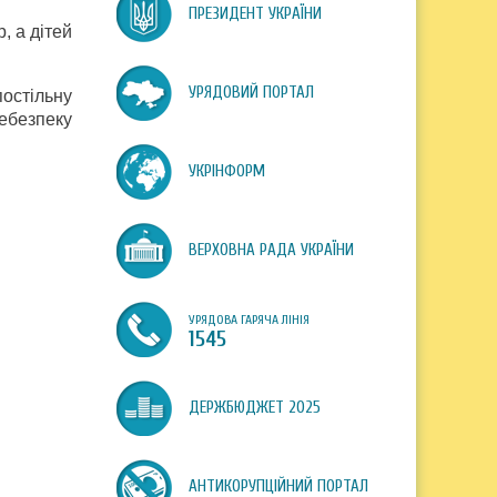
ПРЕЗИДЕНТ УКРАЇНИ
, а дітей
УРЯДОВИЙ ПОРТАЛ
остільну
небезпеку
УКРІНФОРМ
ВЕРХОВНА РАДА УКРАЇНИ
УРЯДОВА ГАРЯЧА ЛІНІЯ
1545
ДЕРЖБЮДЖЕТ 2025
АНТИКОРУПЦІЙНИЙ ПОРТАЛ