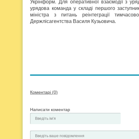
Укрінформ. Для оперативної взаємодії з уря
урядова команда у складі першого заступник
міністра з питань реінтеграції тимчасо
Держлісагентства Василя Кузьовича.
Коментарі (0)
Написати коментар