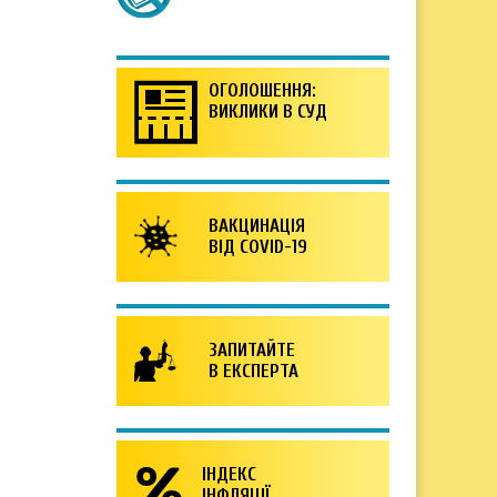
ОГОЛОШЕННЯ:
ВИКЛИКИ В СУД
ВАКЦИНАЦІЯ
ВІД COVID-19
ЗАПИТАЙТЕ
В ЕКСПЕРТА
ІНДЕКС
ІНФЛЯЦІЇ