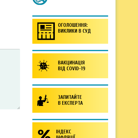
ОГОЛОШЕННЯ:
ВИКЛИКИ В СУД
ВАКЦИНАЦІЯ
ВІД COVID-19
ЗАПИТАЙТЕ
В ЕКСПЕРТА
ІНДЕКС
ІНФЛЯЦІЇ