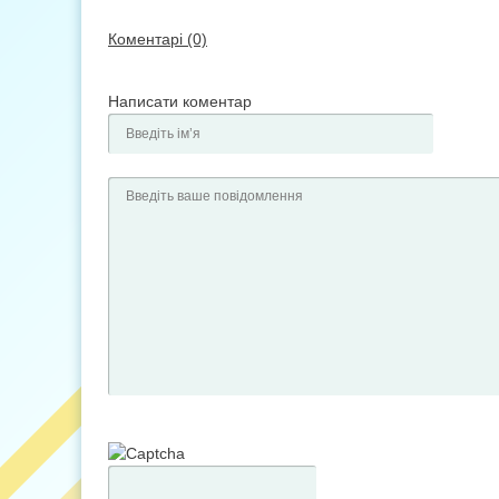
Коментарі (0)
Написати коментар