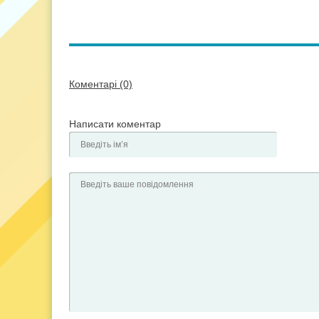
Коментарі (0)
Написати коментар