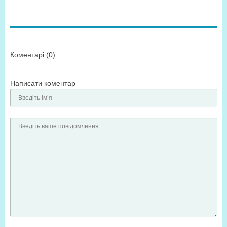
Коментарі (0)
Написати коментар