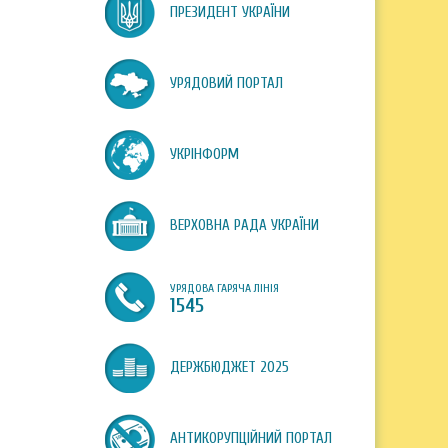
ПРЕЗИДЕНТ УКРАЇНИ
УРЯДОВИЙ ПОРТАЛ
УКРІНФОРМ
ВЕРХОВНА РАДА УКРАЇНИ
УРЯДОВА ГАРЯЧА ЛІНІЯ
1545
ДЕРЖБЮДЖЕТ 2025
АНТИКОРУПЦІЙНИЙ ПОРТАЛ