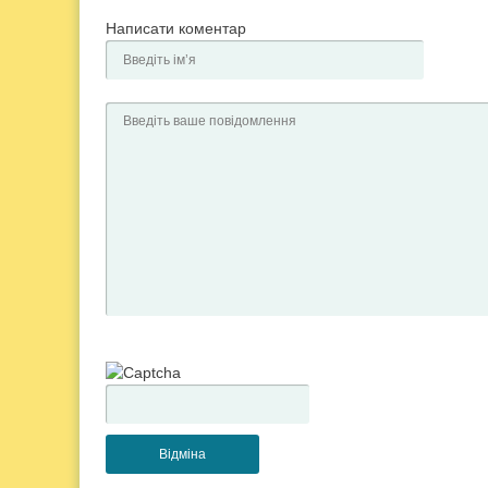
Написати коментар