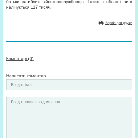
батьки загиблих військовослужбовців. Таких в області нині
налічується 117 тисяч.
Версія для друку
Коментарі (0)
Написати коментар