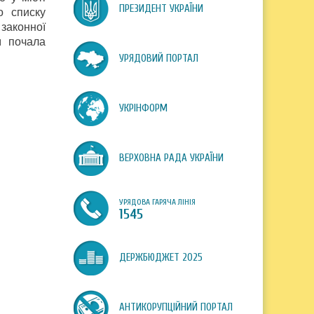
ПРЕЗИДЕНТ УКРАЇНИ
о списку
 законної
м почала
УРЯДОВИЙ ПОРТАЛ
УКРІНФОРМ
ВЕРХОВНА РАДА УКРАЇНИ
УРЯДОВА ГАРЯЧА ЛІНІЯ
1545
ДЕРЖБЮДЖЕТ 2025
АНТИКОРУПЦІЙНИЙ ПОРТАЛ