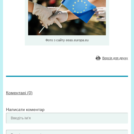
Фото з сайту eeas.europa.eu
Версія для друку
Коментарі (0)
Написати коментар