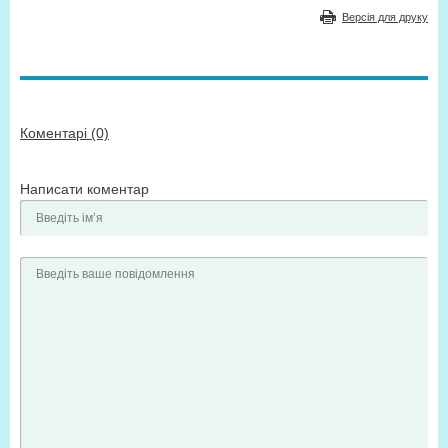
Версія для друку
Коментарі (0)
Написати коментар