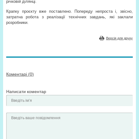
річковій ділянці.
Крапку проєкту вже поставлено. Попереду непроста і, звісно,
затратна робота з реалізації технічних завдань, які заклали
розробники.
Версія для друку
Коментарі (0)
Написати коментар