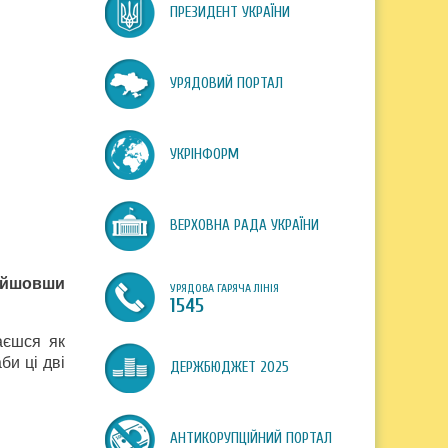
ПРЕЗИДЕНТ УКРАЇНИ
УРЯДОВИЙ ПОРТАЛ
УКРІНФОРМ
ВЕРХОВНА РАДА УКРАЇНИ
ройшовши
УРЯДОВА ГАРЯЧА ЛІНІЯ
1545
аєшся як
би ці дві
ДЕРЖБЮДЖЕТ 2025
АНТИКОРУПЦІЙНИЙ ПОРТАЛ