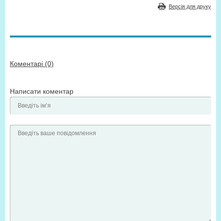
Версія для друку
Коментарі (0)
Написати коментар