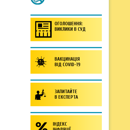
ОГОЛОШЕННЯ:
ВИКЛИКИ В СУД
ВАКЦИНАЦІЯ
ВІД COVID-19
ЗАПИТАЙТЕ
В ЕКСПЕРТА
ІНДЕКС
ІНФЛЯЦІЇ