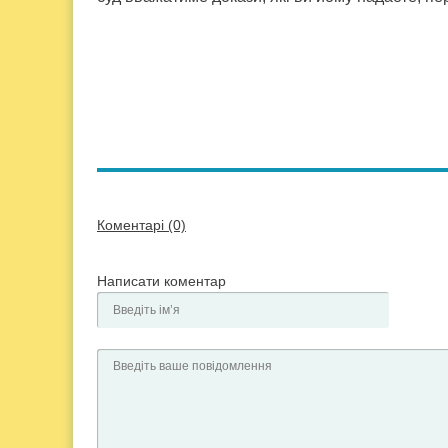
Коментарі (0)
Написати коментар