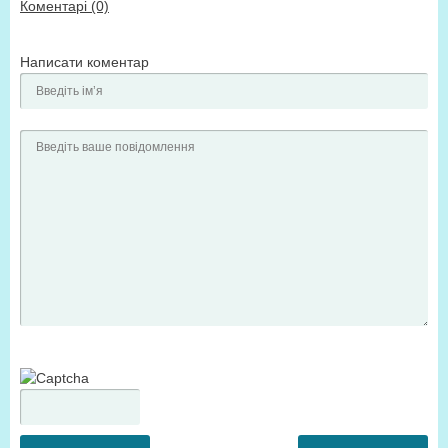
Коментарі (0)
Написати коментар