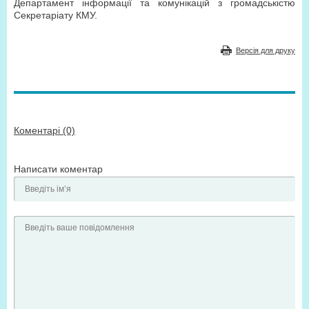
Департамент інформації та комунікацій з громадськістю
Секретаріату КМУ.
Версія для друку
Коментарі (0)
Написати коментар