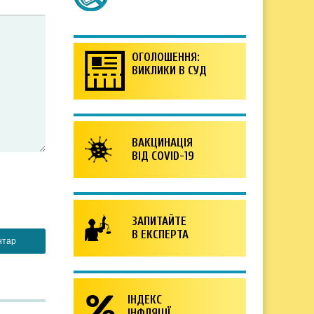
ОГОЛОШЕННЯ:
ВИКЛИКИ В СУД
ВАКЦИНАЦІЯ
ВІД COVID-19
ЗАПИТАЙТЕ
В ЕКСПЕРТА
ІНДЕКС
ІНФЛЯЦІЇ