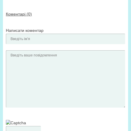
Коментарі (0)
Написати коментар