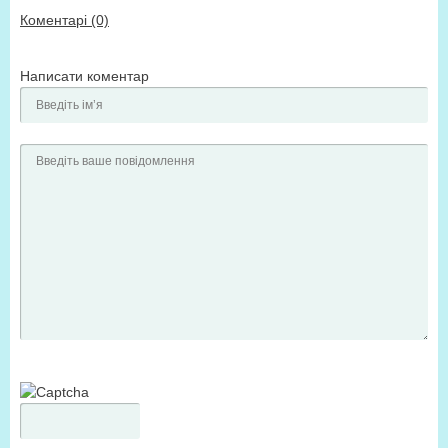
Коментарі (0)
Написати коментар