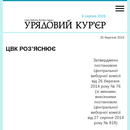
8 серпня 2026
26 березня 2019
ЦВК РОЗ’ЯСНЮЄ
Затверджено
постановою
Центральної
виборчої комісії
від 26 березня
2014 року № 76
(зі змінами,
внесеними
постановою
Центральної
виборчої комісії
від 27 серпня 2014
року № 818)