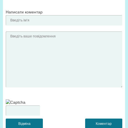
Написати коментар