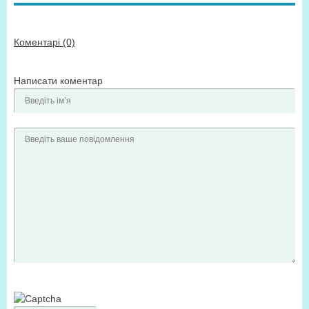
Коментарі (0)
Написати коментар