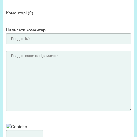
Коментарі (0)
Написати коментар