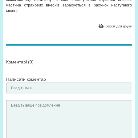
частина страхових внесків зарахується в рахунок наступного
місяця.
Версія для друку
Коментарі (0)
Написати коментар