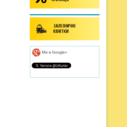
ЗАЛІЗНИЧНІ
КВИТКИ
Ми в Google+