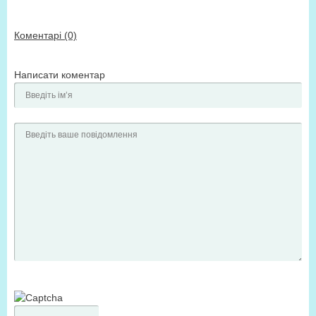
Коментарі (0)
Написати коментар