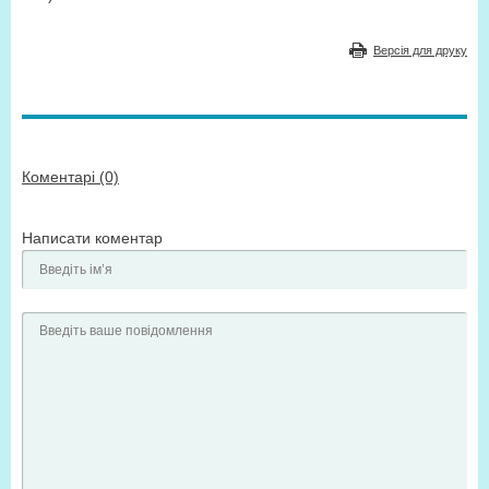
Версія для друку
Коментарі (0)
Написати коментар