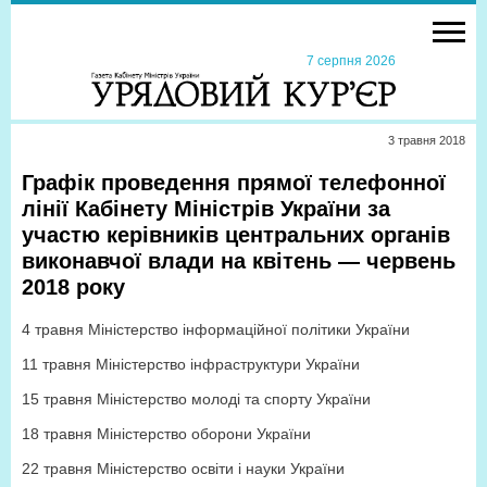
7 серпня 2026
3 травня 2018
Графік проведення прямої телефонної
лінії Кабінету Міністрів України за
участю керівників центральних органів
виконавчої влади на квітень — червень
2018 року
4 травня
Міністерство інформаційної політики України
11 травня Міністерство інфраструктури України
15 травня Міністерство молоді та спорту України
18 травня Міністерство оборони України
22 травня Міністерство освіти і науки України