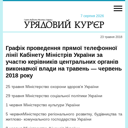
7 серпня 2026
23 травня 2018
Графік проведення прямої телефонної
лінії Кабінету Міністрів України за
участю керівників центральних органів
виконавчої влади на травень — червень
2018 року
25 травня Міністерство охорони здоров’я України
29 травня Міністерство соціальної політики України
1 червня Міністерство культури України
5 червня
Міністерство регіонального розвитку, будівництва та
житлово- комунального господарства України